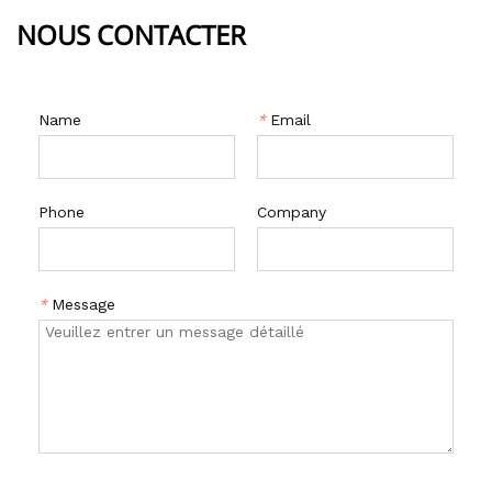
NOUS CONTACTER
Name
*
Email
Phone
Company
*
Message