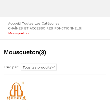
Accueil
|
Toutes Les Catégories
|
CHAÎNES ET ACCESSOIRES FONCTIONNELS
|
Mousqueton
Mousqueton
(3)
Trier par:
Tous les produits