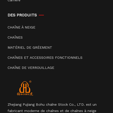
Carrière
DES PRODUITS
CHAÎNE À NEIGE
CHAÎNES
MATÉRIEL DE GRÉEMENT
CHAÎNES ET ACCESSOIRES FONCTIONNELS
CHAÎNE DE VERROUILLAGE
Zhejiang Pujiang Bohu chaîne Stock Co., LTD. est un
fabricant moderne de chaînes et de chaînes à neige