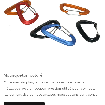
Mousqueton coloré
En termes simples, un mousqueton est une boucle
métallique avec un bouton-pression utilisé pour connecter
rapidement des composants.Les mousquetons sont conçus
pour l'industrie de la protection contre les chutes, mais il