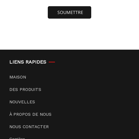
SOUMETTRE
LIENS RAPIDES
MAISON
DES PRODUITS
NOUVELLES
À PROPOS DE NOUS
NOUS CONTACTER